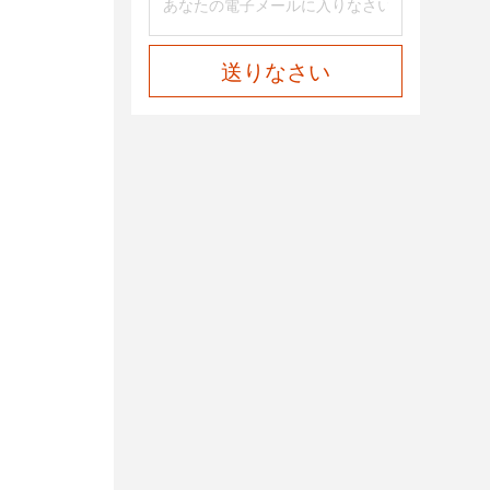
送りなさい