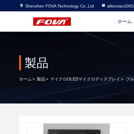
Shenzhen FOVA Technology Co.,Ltd
allenxiao100
ホーム
製品
ホーム
>
製品
>
マイクロOLEDマイクロディスプレイ
>
フル