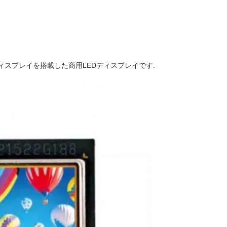
ディスプレイを搭載した商用LEDディスプレイです.