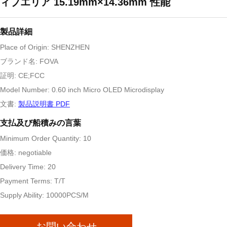
ィブエリア 15.19mm×14.36mm 性能
製品詳細
Place of Origin: SHENZHEN
ブランド名: FOVA
証明: CE;FCC
Model Number: 0.60 inch Micro OLED Microdisplay
文書:
製品説明書 PDF
支払及び船積みの言葉
Minimum Order Quantity: 10
価格: negotiable
Delivery Time: 20
Payment Terms: T/T
Supply Ability: 10000PCS/M
お問い合わせ