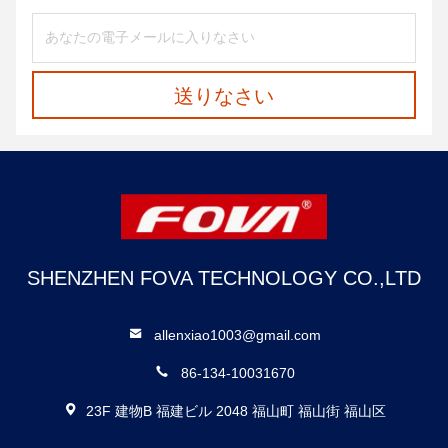
送りなさい
SHENZHEN FOVA TECHNOLOGY CO.,LTD
allenxiao1003@gmail.com
86-134-10031670
23F 建物B 福建ビル 2048 福山町 福山街 福山区