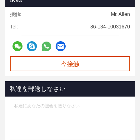
接触:
Mr. Allen
Tel:
86-134-10031670
今接触
私達を郵送しなさい