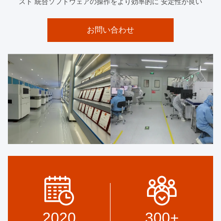
スト 統合ソフトウェアの操作をより効率的に 安定性が良い
お問い合わせ
2020
300
+