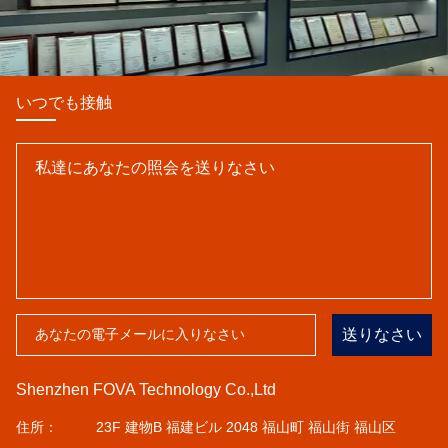
いつでも接触
送りなさい
Shenzhen FOVA Technology Co.,Ltd
住所：
23F 建物B 福建ビル 2048 福山町 福山街 福山区