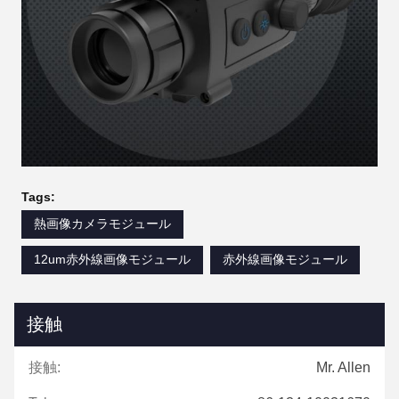
Tags:
熱画像カメラモジュール
12um赤外線画像モジュール
赤外線画像モジュール
接触
接触:
Mr. Allen