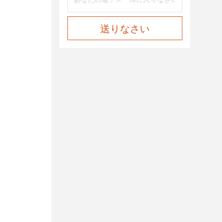
送りなさい